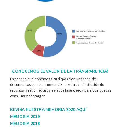
¡CONOCEMOS EL VALOR DE LA TRANSPARENCIA!
Es por eso que ponemos a tu disposición una serie de
documentos que dan cuenta de nuestra administración de
recursos, gestión social y estados financieros, para que puedas
consultar y descargar.
REVISA NUESTRA
MEMORIA 2020
AQUÍ
MEMORIA 2019
MEMORIA 2018