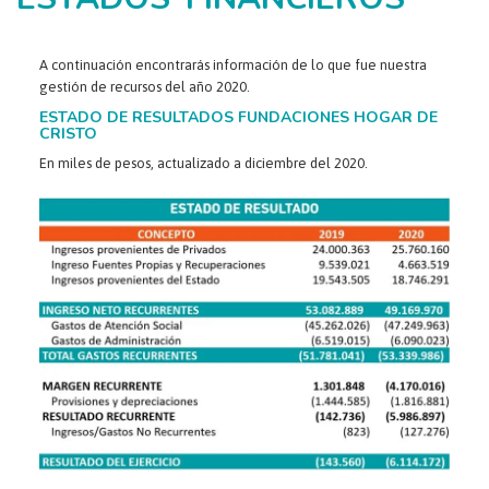
A continuación encontrarás información de lo que fue nuestra
gestión de recursos del año 2020.
ESTADO DE RESULTADOS FUNDACIONES HOGAR DE
CRISTO
En miles de pesos, actualizado a diciembre del 2020.