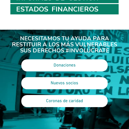
ESTADOS FINANCIEROS
NECESITAMOS TU AYUDA PARA
RESTITUIR A LOS MÁS VULNERABLES
SUS DERECHOS #INVOLÚCRATE
Donaciones
Nuevos socios
Coronas de caridad