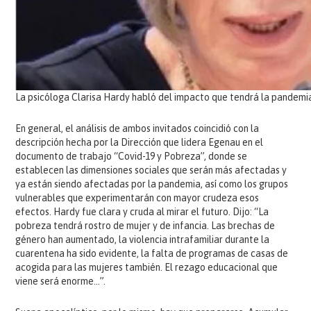
La psicóloga Clarisa Hardy habló del impacto que tendrá la pandemia
En general, el análisis de ambos invitados coincidió con la
descripción hecha por la Dirección que lidera Egenau en el
documento de trabajo “Covid-19 y Pobreza”, donde se
establecen las dimensiones sociales que serán más afectadas y
ya están siendo afectadas por la pandemia, así como los grupos
vulnerables que experimentarán con mayor crudeza esos
efectos. Hardy fue clara y cruda al mirar el futuro. Dijo: “La
pobreza tendrá rostro de mujer y de infancia. Las brechas de
género han aumentado, la violencia intrafamiliar durante la
cuarentena ha sido evidente, la falta de programas de casas de
acogida para las mujeres también. El rezago educacional que
viene será enorme…”.