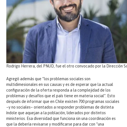
Rodrigo Herrera, del PNUD, fue el otro convocado por la Dirección So
Agregó además que “los problemas sociales son
multidimesionales en sus causas y es de esperar que la actual
configuración de la oferta responda a la complejidad de los
problemas y desafíos que el país tiene en materia social”. Esto
después de informar que en Chile existen 700 programas sociales
–y no sociales– orientados a responder problemas de distinta
índole que aquejan a la población, liderados por distintos
ministerios. Esa diversidad que funciona sin una coordinación es
que la debería revisarse y modificarse para dar con “una