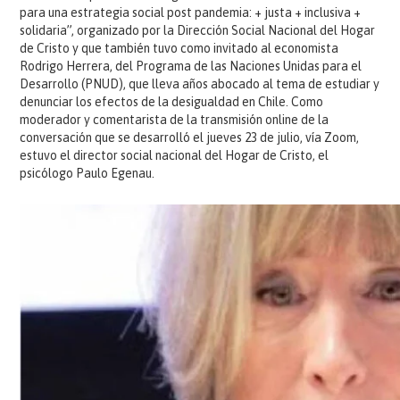
para una estrategia social post pandemia: + justa + inclusiva +
solidaria”, organizado por la Dirección Social Nacional del Hogar
de Cristo y que también tuvo como invitado al economista
Rodrigo Herrera, del Programa de las Naciones Unidas para el
Desarrollo (PNUD), que lleva años abocado al tema de estudiar y
denunciar los efectos de la desigualdad en Chile. Como
moderador y comentarista de la transmisión online de la
conversación que se desarrolló el jueves 23 de julio, vía Zoom,
estuvo el director social nacional del Hogar de Cristo, el
psicólogo Paulo Egenau.