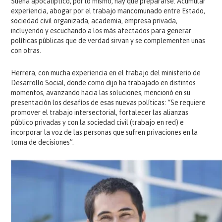
Suena apocalíptico, por lo mismo, hay que prepararse. Acumular
experiencia, abogar por el trabajo mancomunado entre Estado,
sociedad civil organizada, academia, empresa privada,
incluyendo y escuchando a los más afectados para generar
políticas públicas que de verdad sirvan y se complementen unas
con otras.
Herrera, con mucha experiencia en el trabajo del ministerio de
Desarrollo Social, donde como dijo ha trabajado en distintos
momentos, avanzando hacia las soluciones, mencionó en su
presentación los desafíos de esas nuevas políticas: “Se requiere
promover el trabajo intersectorial, fortalecer las alianzas
público privadas y con la sociedad civil (trabajo en red) e
incorporar la voz de las personas que sufren privaciones en la
toma de decisiones”.