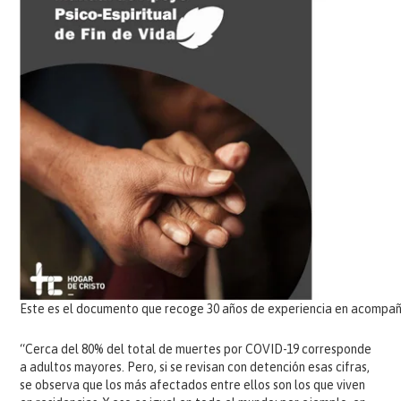
Este es el documento que recoge 30 años de experiencia en acompañ
“Cerca del 80% del total de muertes por COVID-19 corresponde
a adultos mayores. Pero, si se revisan con detención esas cifras,
se observa que los más afectados entre ellos son los que viven