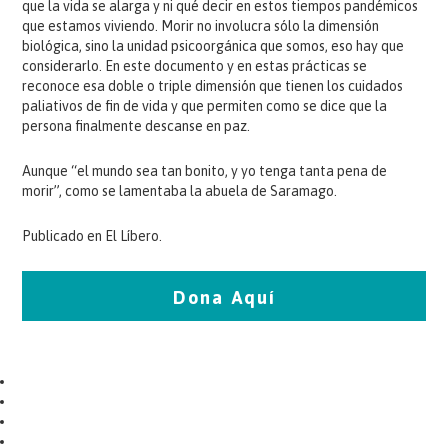
que la vida se alarga y ni qué decir en estos tiempos pandémicos
que estamos viviendo. Morir no involucra sólo la dimensión
biológica, sino la unidad psicoorgánica que somos, eso hay que
considerarlo. En este documento y en estas prácticas se
reconoce esa doble o triple dimensión que tienen los cuidados
paliativos de fin de vida y que permiten como se dice que la
persona finalmente descanse en paz.
Aunque “el mundo sea tan bonito, y yo tenga tanta pena de
morir”, como se lamentaba la abuela de Saramago.
Publicado en El Líbero.
Dona Aquí