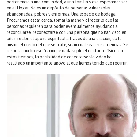
pertenencia a una comunidad, a una familia y eso esperamos ser
en el Hogar. No es un depósito de personas vulnerables,
abandonadas, pobres y enfermas. Una especie de bodega.
Procuramos estar cerca, tomar la mano y ofrecer lo que las
personas requieren para poder eventualmente ayudarlos a
reconciliarse, reconectarse con una persona que no han visto en
años, recibir el apoyo espiritual a través de una oración, da lo
mismo el credo del que se trate, sean cual sean sus creencias. Se
respeta mucho eso. Y aunque nada suple el contacto físico, en
estos tiempos, la posibilidad de conectarse vía video ha
resultado un importante apoyo al que hemos tenido que recurrir.