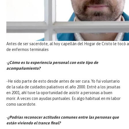
Antes de ser sacerdote, al hoy capellán del Hogar de Cristo le tocó 
de enfermos terminales
-¿Cómo es tu experiencia personal con este tipo de
acompañamiento?
-He sido parte de esto desde antes de ser cura. Yo fui voluntario
de la sala de cuidados paliativos el año 2000. Entré a los jesuitas
en 2001, ahí tuve la oportunidad de asistir a personas a buen
morir. A veces con ayudas puntuales. Es algo habitual en mi labor
como sacerdote.
-¿Podrías reconocer actitudes comunes entre las personas que
están viviendo el trance final?