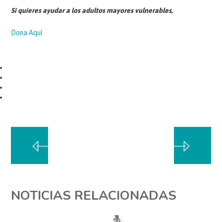
Si quieres ayudar a los adultos mayores vulnerables,
Dona Aquí
NOTICIAS RELACIONADAS