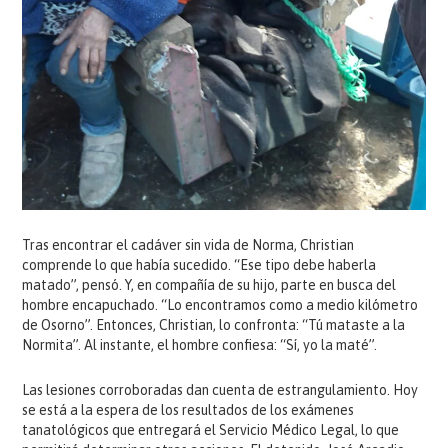
Tras encontrar el cadáver sin vida de Norma, Christian
comprende lo que había sucedido. “Ese tipo debe haberla
matado”, pensó. Y, en compañía de su hijo, parte en busca del
hombre encapuchado. “Lo encontramos como a medio kilómetro
de Osorno”. Entonces, Christian, lo confronta: “Tú mataste a la
Normita”. Al instante, el hombre confiesa: “Sí, yo la maté”.
Las lesiones corroboradas dan cuenta de estrangulamiento. Hoy
se está a la espera de los resultados de los exámenes
tanatológicos que entregará el Servicio Médico Legal, lo que