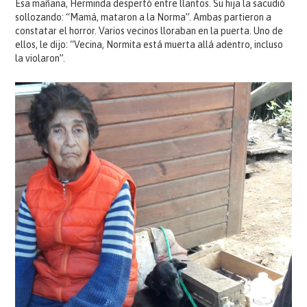
Esa mañana, Herminda despertó entre llantos. Su hija la sacudió
sollozando: “Mamá, mataron a la Norma”. Ambas partieron a
constatar el horror. Varios vecinos lloraban en la puerta. Uno de
ellos, le dijo: “Vecina, Normita está muerta allá adentro, incluso
la violaron”.