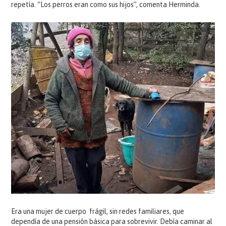
repetía. “Los perros eran como sus hijos”, comenta Herminda.
Era una mujer de cuerpo frágil, sin redes familiares, que
dependía de una pensión básica para sobrevivir. Debía caminar al