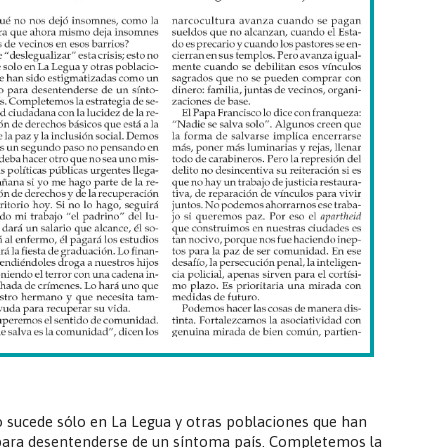
no sucede sólo en La Legua y otras poblaciones que han
para desentenderse de un síntoma país. Completemos la