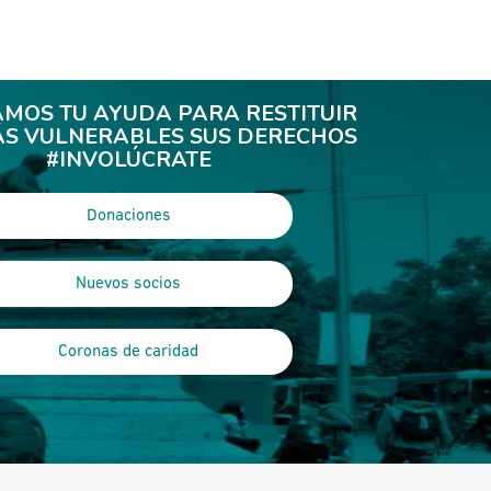
AMOS TU AYUDA PARA RESTITUIR
ÁS VULNERABLES SUS DERECHOS
#INVOLÚCRATE
Donaciones
Nuevos socios
Coronas de caridad