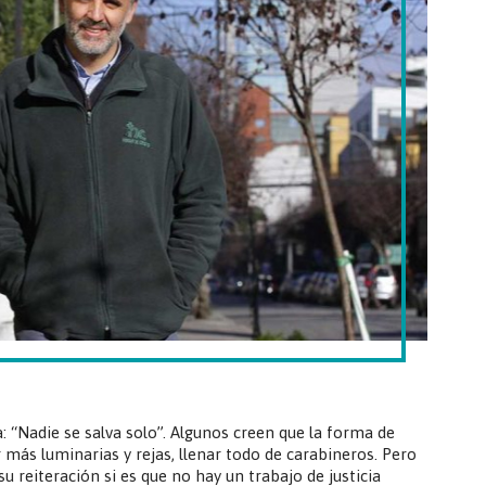
: “Nadie se salva solo”. Algunos creen que la forma de
 más luminarias y rejas, llenar todo de carabineros. Pero
su reiteración si es que no hay un trabajo de justicia