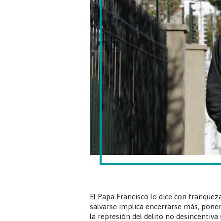
El Papa Francisco lo dice con franqueza
salvarse implica encerrarse más, poner
la represión del delito no desincentiva 