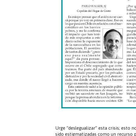
Urge “deslegualizar” esta crisis; esto 
sido estigmatizadas como un recurso 