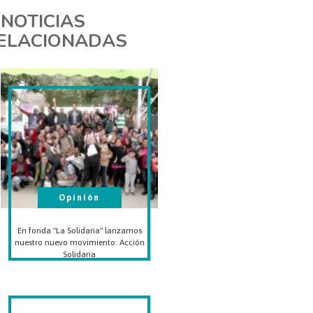
NOTICIAS
ELACIONADAS
Opinión
En fonda "La Solidaria" lanzamos
nuestro nuevo movimiento: Acción
Solidaria