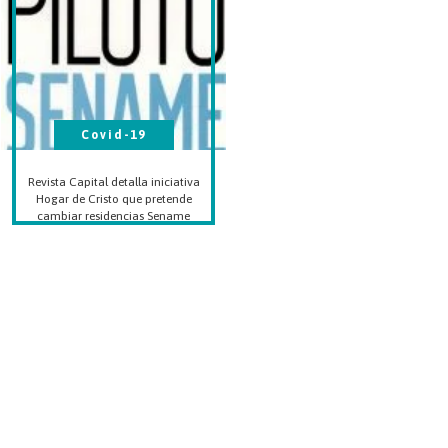
Covid-19
Revista Capital detalla iniciativa
Hogar de Cristo que pretende
cambiar residencias Sename