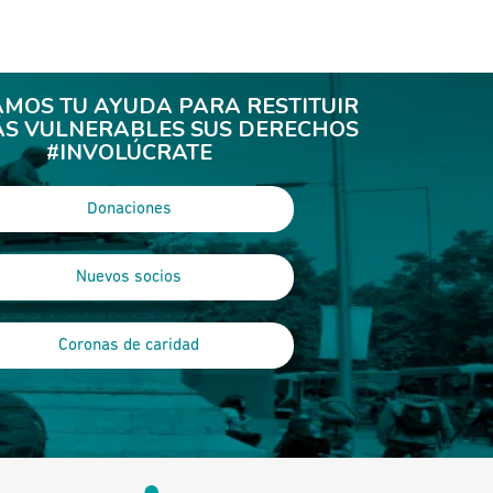
AMOS TU AYUDA PARA RESTITUIR
ÁS VULNERABLES SUS DERECHOS
#INVOLÚCRATE
Donaciones
Nuevos socios
Coronas de caridad