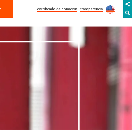
certificado de donación
transparencia
INVOLÚCRATE