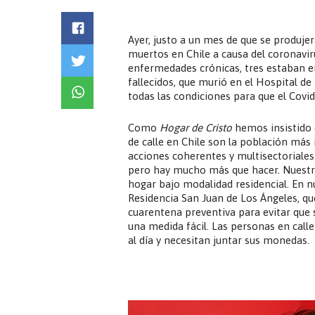
Ayer, justo a un mes de que se produjer
muertos en Chile a causa del coronavir
enfermedades crónicas, tres estaban en
fallecidos, que murió en el Hospital de
todas las condiciones para que el Covid
Como
Hogar de Cristo
hemos insistido 
de calle en Chile son la población más
acciones coherentes y multisectoriales
pero hay mucho más que hacer. Nuest
hogar bajo modalidad residencial. En n
Residencia San Juan de Los Ángeles, q
cuarentena preventiva para evitar que su
una medida fácil. Las personas en calle
al día y necesitan juntar sus monedas.