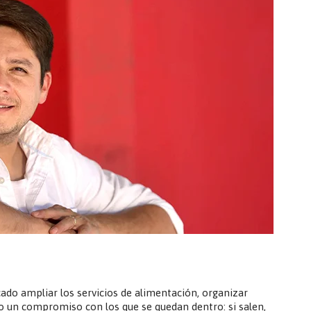
icado ampliar los servicios de alimentación, organizar
do un compromiso con los que se quedan dentro: si salen,