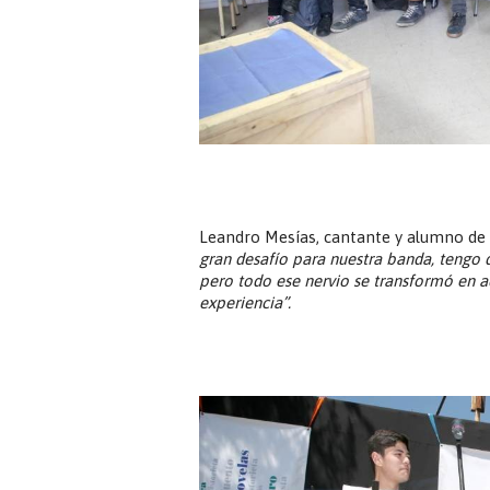
Leandro Mesías, cantante y alumno de 
gran desafío para nuestra banda, tengo q
pero todo ese nervio se transformó en 
experiencia”.