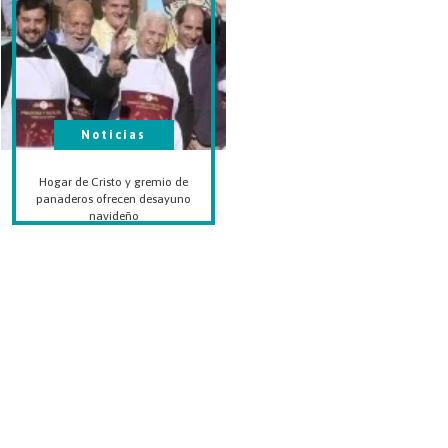
Noticias
Hogar de Cristo y gremio de
panaderos ofrecen desayuno
navideño