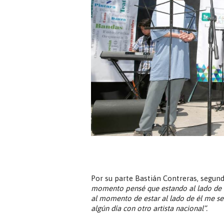
Por su parte Bastián Contreras, segun
momento pensé que estando al lado de Na
al momento de estar al lado de él me se
algún día con otro artista nacional”.