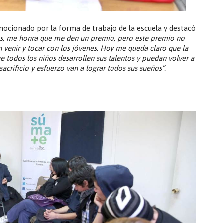
mocionado por la forma de trabajo de la escuela y destacó
s, me honra que me den un premio, pero este premio no
venir y tocar con los jóvenes. Hoy me queda claro que la
 todos los niños desarrollen sus talentos y puedan volver a
acrificio y esfuerzo van a lograr todos sus sueños”.