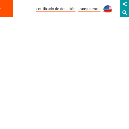
certificado de donación
transparencia
SÚMATE