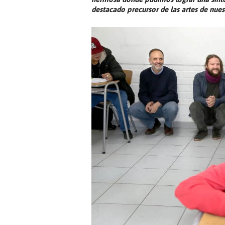
destacado precursor de las artes de nuest