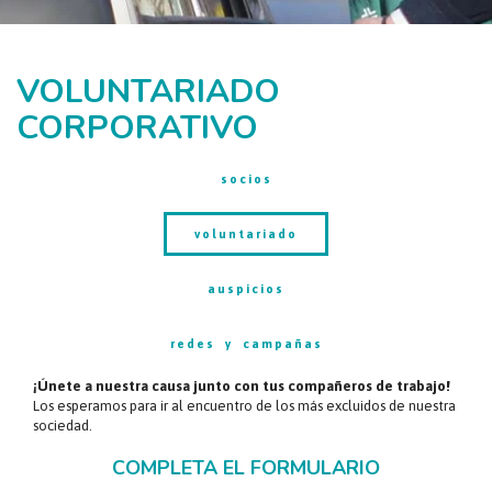
VOLUNTARIADO
CORPORATIVO
socios
voluntariado
auspicios
redes y campañas
¡Únete a nuestra causa junto con tus compañeros de trabajo!
Los esperamos para ir al encuentro de los más excluidos de nuestra
sociedad.
COMPLETA EL FORMULARIO