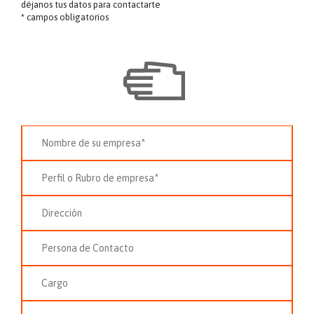
déjanos tus datos para contactarte
* campos obligatorios