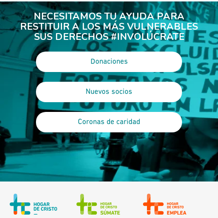
NECESITAMOS TU AYUDA PARA
RESTITUIR A LOS MÁS VULNERABLES
SUS DERECHOS #INVOLÚCRATE
Donaciones
Nuevos socios
Coronas de caridad