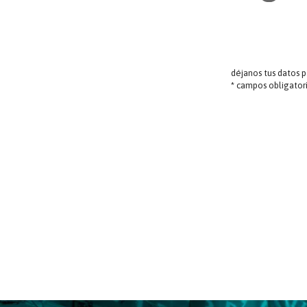
déjanos tus datos 
* campos obligator