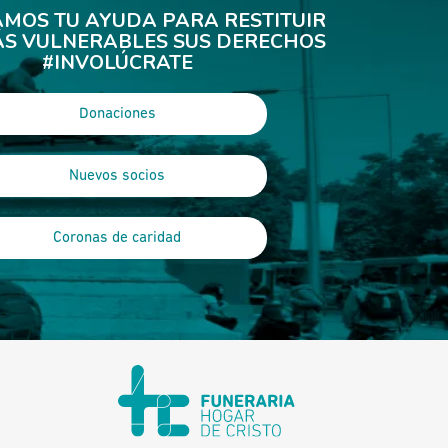
AMOS TU AYUDA PARA RESTITUIR
ÁS VULNERABLES SUS DERECHOS
#INVOLÚCRATE
Donaciones
Nuevos socios
Coronas de caridad