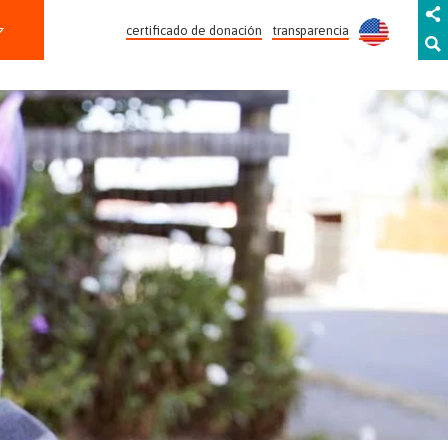
certificado de donación
transparencia