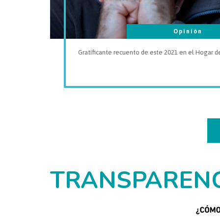
Opinión
Gratificante recuento de este 2021 en el Hogar de
TRANSPAREN