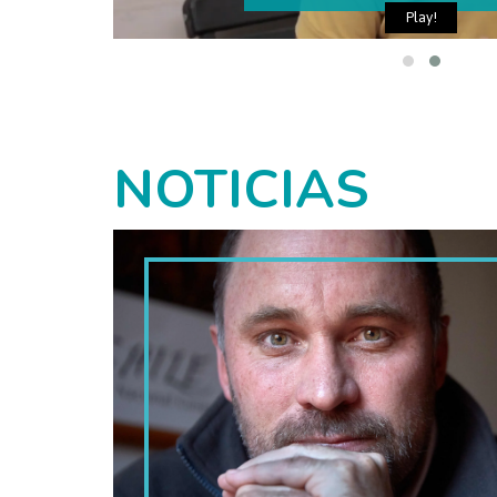
Play!
NOTICIAS