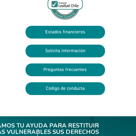
Estados financieros
Solicita información
Preguntas frecuentes
Código de conducta
AMOS TU AYUDA PARA RESTITUIR
ÁS VULNERABLES SUS DERECHOS