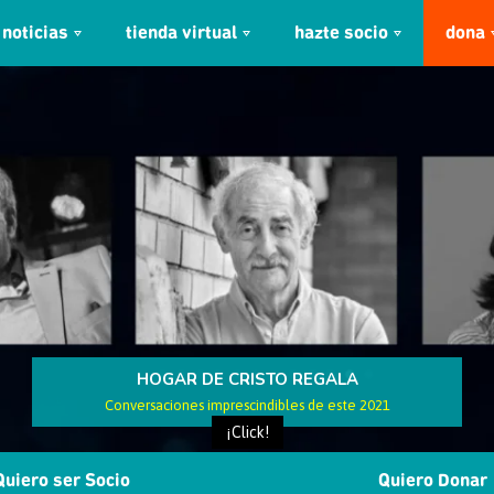
noticias
tienda virtual
hazte socio
dona
HOGAR DE CRISTO REGALA
Conversaciones imprescindibles de este 2021
¡Click!
Quiero ser Socio
Quiero Donar