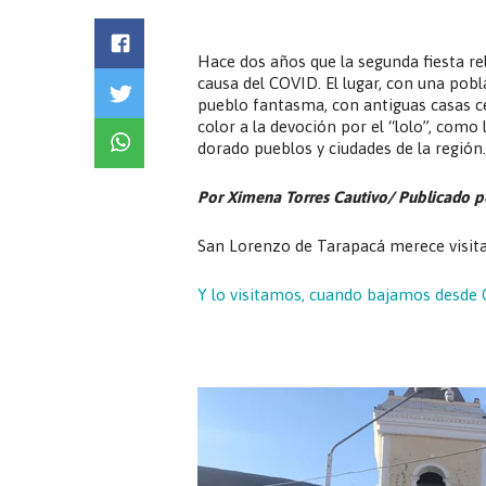
Hace dos años que la segunda fiesta re
causa del COVID. El lugar, con una pob
pueblo fantasma, con antiguas casas c
color a la devoción por el “lolo”, como 
dorado pueblos y ciudades de la región.
Por Ximena Torres Cautivo/ Publicado p
San Lorenzo de Tarapacá merece visita
Y lo visitamos, cuando bajamos desde C