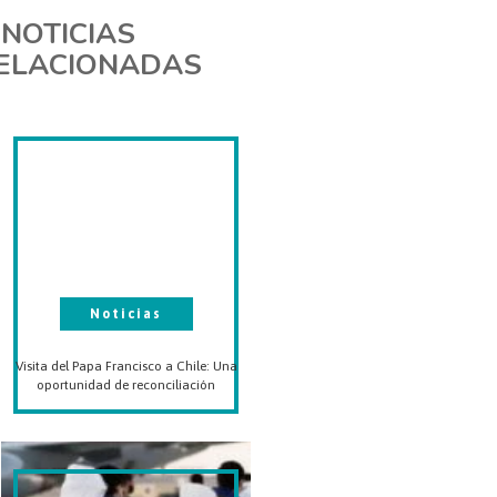
NOTICIAS
ELACIONADAS
Noticias
Visita del Papa Francisco a Chile: Una
oportunidad de reconciliación