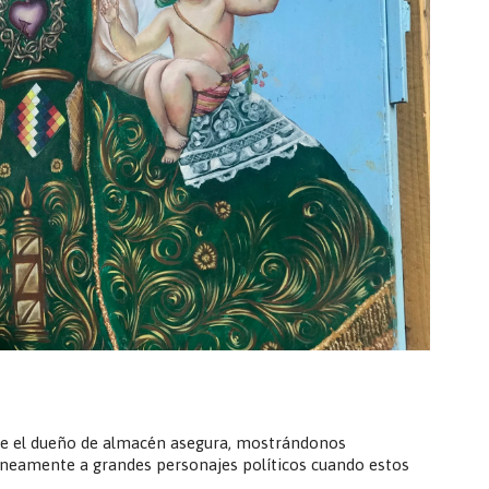
rque el dueño de almacén asegura, mostrándonos
íneamente a grandes personajes políticos cuando estos