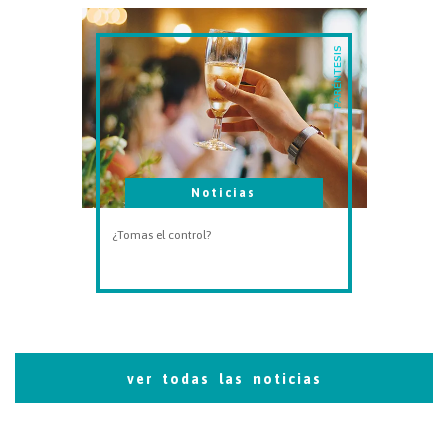
PARÉNTESIS
Noticias
¿Tomas el control?
ver todas las noticias