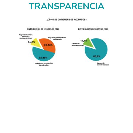
TRANSPARENCIA