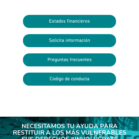
Estados financieros
Solicita información
Preguntas frecuentes
Código de conducta
NECESITAMOS TU AYUDA PARA
RESTITUIR A LOS MÁS VULNERABLES