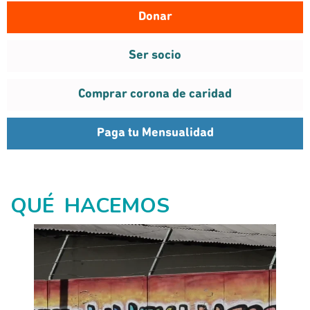
Donar
¡Click!
Ser socio
Comprar corona de caridad
Paga tu Mensualidad
QUÉ HACEMOS