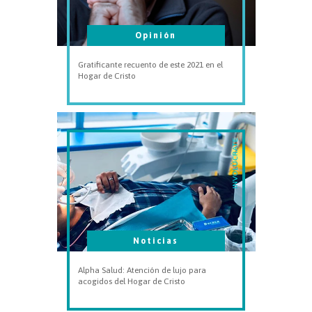
Opinión
Gratificante recuento de este 2021 en el
Hogar de Cristo
INVOLÚCRATE
Noticias
Alpha Salud: Atención de lujo para
acogidos del Hogar de Cristo