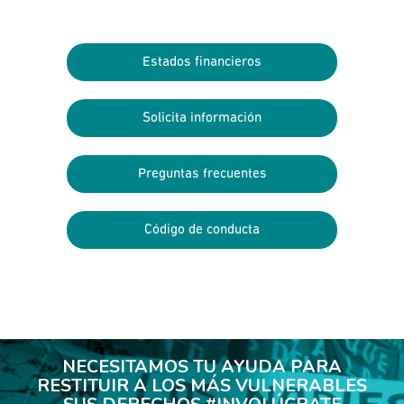
Estados financieros
Solicita información
Preguntas frecuentes
Código de conducta
NECESITAMOS TU AYUDA PARA
RESTITUIR A LOS MÁS VULNERABLES