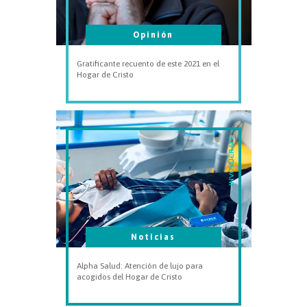
Opinión
Gratificante recuento de este 2021 en el
Hogar de Cristo
INVOLÚCRATE
Noticias
Alpha Salud: Atención de lujo para
acogidos del Hogar de Cristo