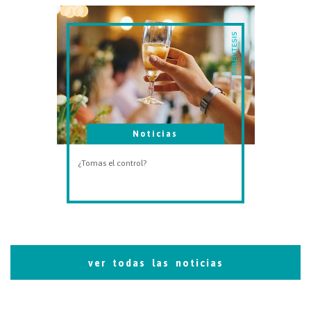
PARÉNTESIS
Noticias
¿Tomas el control?
ver todas las noticias