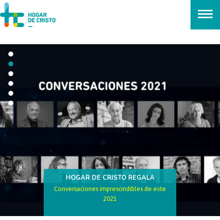
займ онлайн без проверок
HOGAR DE CRISTO REGALA
Conversaciones imprescindibles de este
2021