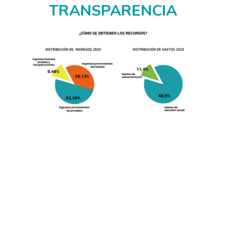
TRANSPARENCIA