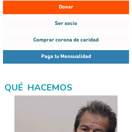
Donar
¡Click!
Ser socio
Comprar corona de caridad
Paga tu Mensualidad
QUÉ HACEMOS