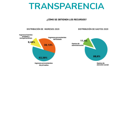
TRANSPARENCIA