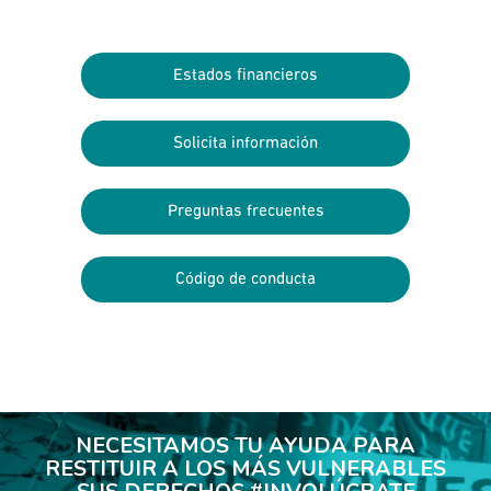
Estados financieros
Solicita información
Preguntas frecuentes
Código de conducta
NECESITAMOS TU AYUDA PARA
RESTITUIR A LOS MÁS VULNERABLES