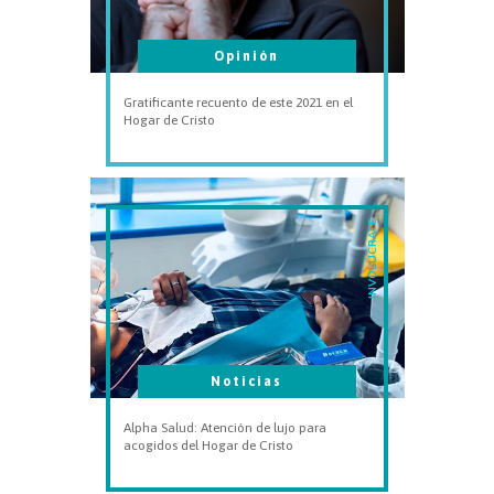
Opinión
Gratificante recuento de este 2021 en el
Hogar de Cristo
INVOLÚCRATE
Noticias
Alpha Salud: Atención de lujo para
acogidos del Hogar de Cristo