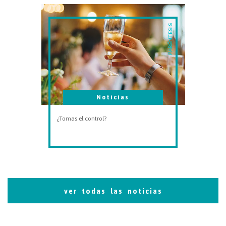
PARÉNTESIS
Noticias
¿Tomas el control?
ver todas las noticias