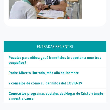
ENTRADAS RECIENTES
Puzzles para niños: ¿qué beneficios le aportan a nuestros
pequeños?
Padre Alberto Hurtado, más allá del hombre
7 consejos de cómo cuidar niños del COVID-19
Conoce los programas sociales del Hogar de Cristo y únete
a nuestra causa