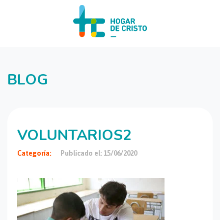
BLOG
VOLUNTARIOS2
Categoría:
Publicado el: 15/06/2020