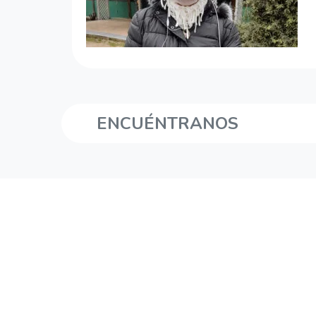
ENCUÉNTRANOS