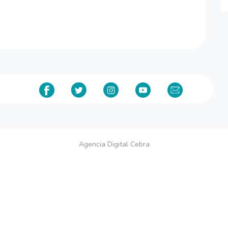
Agencia Digital Cebra