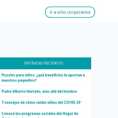
Ir a sitio corporativo
ENTRADAS RECIENTES
Puzzles para niños: ¿qué beneficios le aportan a
nuestros pequeños?
Padre Alberto Hurtado, más allá del hombre
7 consejos de cómo cuidar niños del COVID-19
Conoce los programas sociales del Hogar de