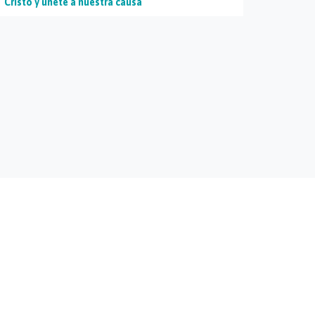
Cristo y únete a nuestra causa