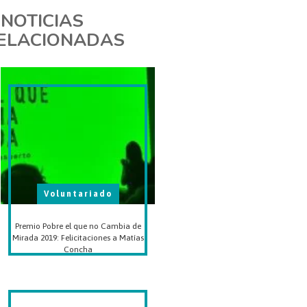
NOTICIAS
ELACIONADAS
Voluntariado
Premio Pobre el que no Cambia de
Mirada 2019: Felicitaciones a Matías
Concha