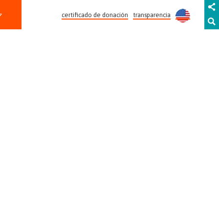
certificado de donación
transparencia
CLAUDIO MUÑOZ