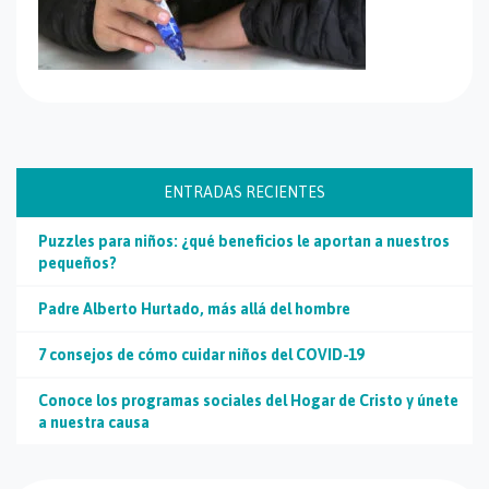
ENTRADAS RECIENTES
Puzzles para niños: ¿qué beneficios le aportan a nuestros
pequeños?
Padre Alberto Hurtado, más allá del hombre
7 consejos de cómo cuidar niños del COVID-19
Conoce los programas sociales del Hogar de Cristo y únete
a nuestra causa