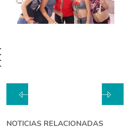
NOTICIAS RELACIONADAS