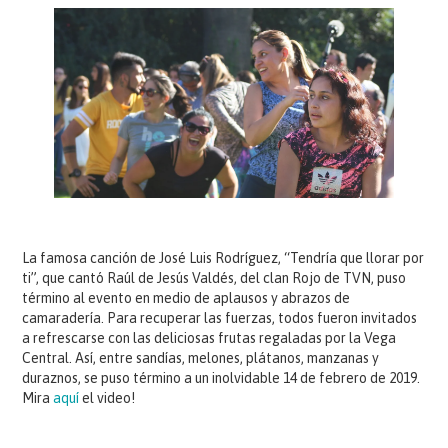
La famosa canción de José Luis Rodríguez, “Tendría que llorar por
ti”, que cantó Raúl de Jesús Valdés, del clan Rojo de TVN, puso
término al evento en medio de aplausos y abrazos de
camaradería. Para recuperar las fuerzas, todos fueron invitados
a refrescarse con las deliciosas frutas regaladas por la Vega
Central. Así, entre sandías, melones, plátanos, manzanas y
duraznos, se puso término a un inolvidable 14 de febrero de 2019.
Mira
aquí
el video!