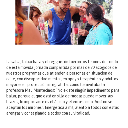
La salsa, la bachata y el reggaetón fueron los telones de fondo
de esta movida jornada compartida por más de 70 acogidos de
nuestros programas que atienden a personas en situación de
calle, con discapacidad mental, en apoyo terapéutico y adultos
mayores en protección integral. Tal como los invitaba la
profesora Mau Montecinos: “No existe ningún impedimento para
bailar, porque el que está en silla de ruedas puede mover sus
brazos, lo importante es el ánimo y el entusiasmo. Aquí no se
aceptan los mirones”. Energética a mil, alentó a todos con estas
arengas y contagiando a todos con su vitalidad.