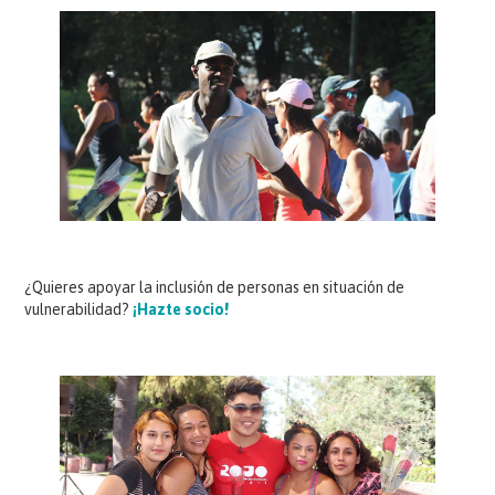
¿Quieres apoyar la inclusión de personas en situación de
vulnerabilidad?
¡Hazte socio!