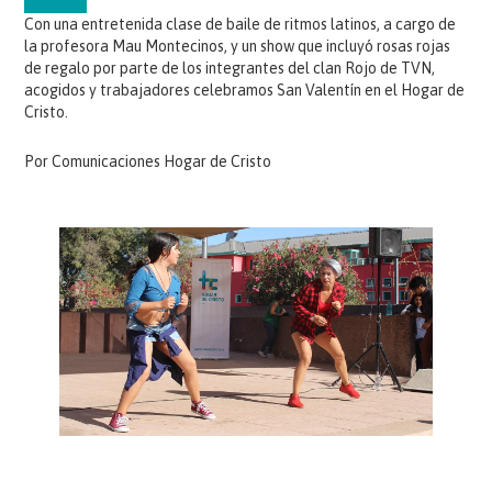
Con una entretenida clase de baile de ritmos latinos, a cargo de
la profesora Mau Montecinos, y un show que incluyó rosas rojas
de regalo por parte de los integrantes del clan Rojo de TVN,
acogidos y trabajadores celebramos San Valentín en el Hogar de
Cristo.
Por Comunicaciones Hogar de Cristo