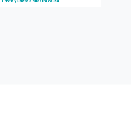
Cristo y únete a nuestra causa