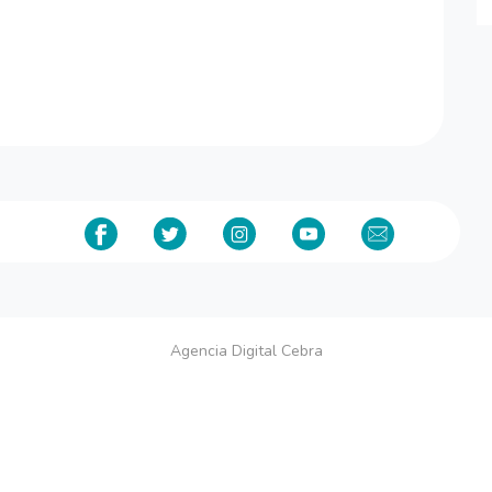
Agencia Digital Cebra