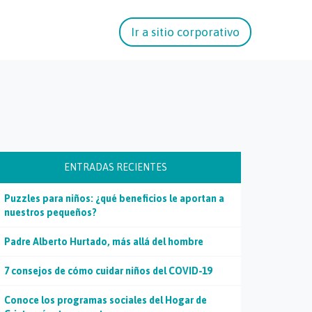
Ir a sitio corporativo
ENTRADAS RECIENTES
Puzzles para niños: ¿qué beneficios le aportan a
nuestros pequeños?
Padre Alberto Hurtado, más allá del hombre
7 consejos de cómo cuidar niños del COVID-19
Conoce los programas sociales del Hogar de