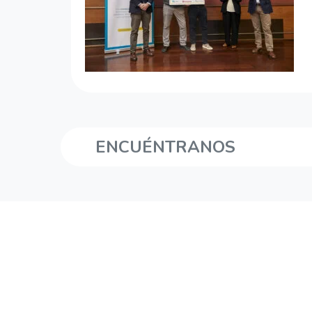
ENCUÉNTRANOS