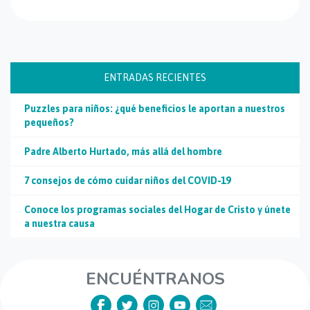
ENTRADAS RECIENTES
Puzzles para niños: ¿qué beneficios le aportan a nuestros
pequeños?
Padre Alberto Hurtado, más allá del hombre
7 consejos de cómo cuidar niños del COVID-19
Conoce los programas sociales del Hogar de Cristo y únete
a nuestra causa
ENCUÉNTRANOS