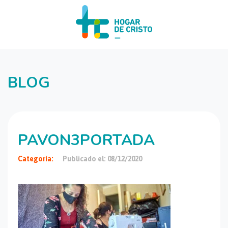
BLOG
PAVON3PORTADA
Categoría:
Publicado el: 08/12/2020