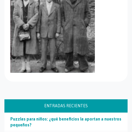
ENTRADAS RECIENTES
Puzzles para niños: ¿qué beneficios le aportan a nuestros
pequeños?