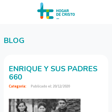
BLOG
ENRIQUE Y SUS PADRES
660
Categoría:
Publicado el: 20/12/2020