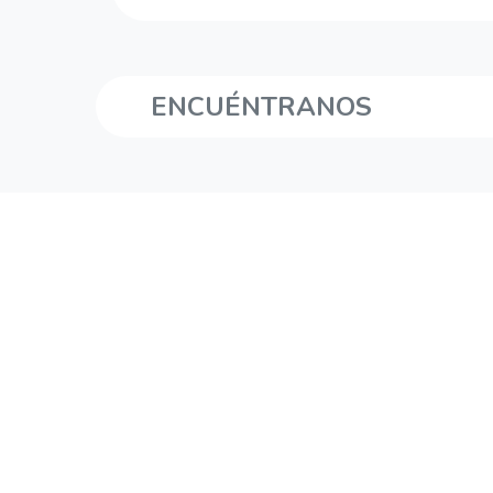
ENCUÉNTRANOS