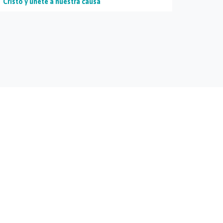
Cristo y únete a nuestra causa