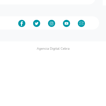
Agencia Digital Cebra