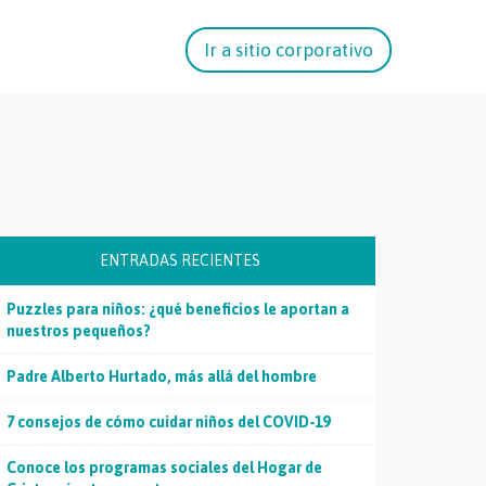
Ir a sitio corporativo
ENTRADAS RECIENTES
Puzzles para niños: ¿qué beneficios le aportan a
nuestros pequeños?
Padre Alberto Hurtado, más allá del hombre
7 consejos de cómo cuidar niños del COVID-19
Conoce los programas sociales del Hogar de