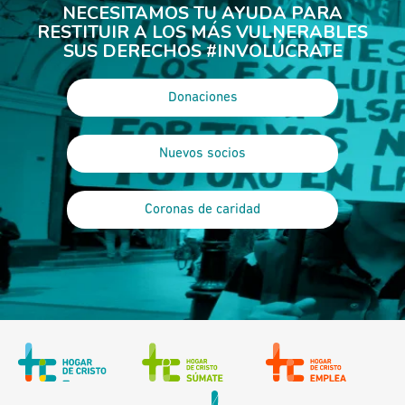
NECESITAMOS TU AYUDA PARA
RESTITUIR A LOS MÁS VULNERABLES
SUS DERECHOS #INVOLÚCRATE
Donaciones
Nuevos socios
Coronas de caridad