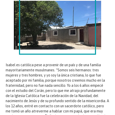
Isabel es católica pese a provenir de un país y de una familia
mayoritariamente musulmanes. “Somos seis hermanos: tres
mujeres y tres hombres, y yo soy la única cristiana, lo que fue
aceptado por mi familia, porque nosotros creemos mucho en la
fraternidad, pero no fue nada sencillo. Yo a los 6 años empecé
con el estudio del Corán, pero lo que me atrajo profundamente
de la Iglesia Católica fue la celebración de la Navidad, del
nacimiento de Jesús y de su profundo sentido de la misericordia. A
los 12 años, entré en contacto con un sacerdote católico, pero
me tomó un año atreverme a hablar con mi papá, que era muy