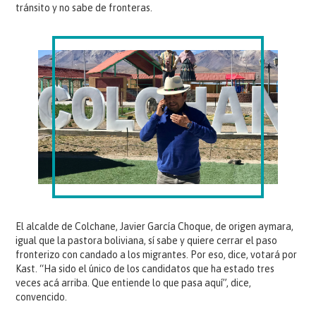
tránsito y no sabe de fronteras.
El alcalde de Colchane, Javier García Choque, de origen aymara,
igual que la pastora boliviana, sí sabe y quiere cerrar el paso
fronterizo con candado a los migrantes. Por eso, dice, votará por
Kast. “Ha sido el único de los candidatos que ha estado tres
veces acá arriba. Que entiende lo que pasa aquí”, dice,
convencido.