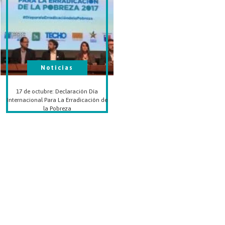
Noticias
17 de octubre: Declaración Día
Internacional Para La Erradicación de
la Pobreza