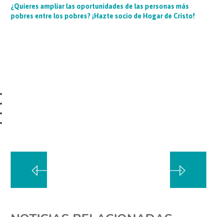
¿Quieres ampliar las oportunidades de las personas más
pobres entre los pobres? ¡Hazte socio de Hogar de Cristo!