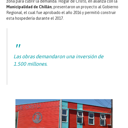
zona para cubrir la demanda. Hogar de Cristo, en alianza con la
Municipalidad de Chillán
, presentaron un proyecto al Gobierno
Regional, el cual fue aprobado el año 2016 y permitió construir
esta hospedería durante el 2017.
Las obras demandaron una inversión de
1.500 millones.