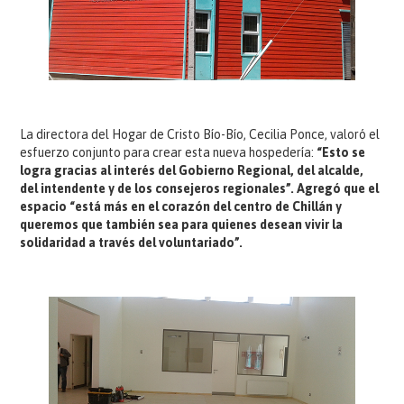
La directora del Hogar de Cristo Bío-Bío, Cecilia Ponce, valoró el
esfuerzo conjunto para crear esta nueva hospedería:
“Esto se
logra gracias al interés del Gobierno Regional, del alcalde,
del intendente y de los consejeros regionales”. Agregó que el
espacio “está más en el corazón del centro de Chillán y
queremos que también sea para quienes desean vivir la
solidaridad a través del voluntariado”.