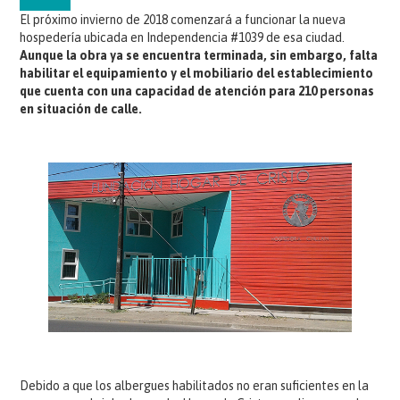
El próximo invierno de 2018 comenzará a funcionar la nueva
hospedería ubicada en Independencia #1039 de esa ciudad.
Aunque la obra ya se encuentra terminada, sin embargo, falta
habilitar el equipamiento y el mobiliario del establecimiento
que cuenta con una capacidad de atención para 210 personas
en situación de calle.
Debido a que los albergues habilitados no eran suficientes en la