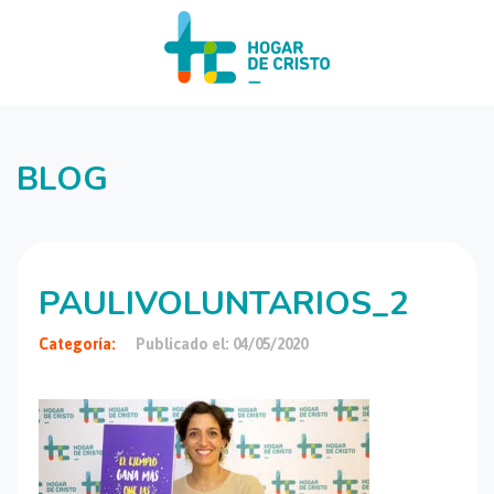
BLOG
PAULIVOLUNTARIOS_2
Categoría:
Publicado el: 04/05/2020