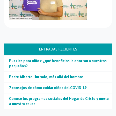
ENTRADAS RECIENTES
Puzzles para niños: ¿qué beneficios le aportan a nuestros
pequeños?
Padre Alberto Hurtado, más allá del hombre
7 consejos de cómo cuidar niños del COVID-19
Conoce los programas sociales del Hogar de Cristo y únete
a nuestra causa