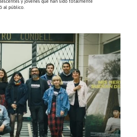
olescentes y jóvenes que han sido totalmente
ó al público.