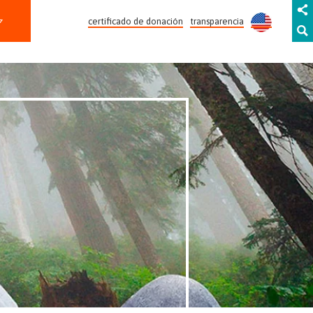
certificado de donación
transparencia
INVOLÚCRATE