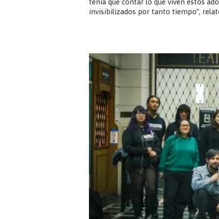
tenía que contar lo que viven estos ad
invisibilizados por tanto tiempo”, relat