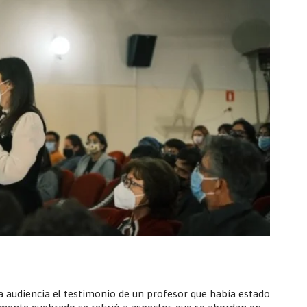
 audiencia el testimonio de un profesor que había estado