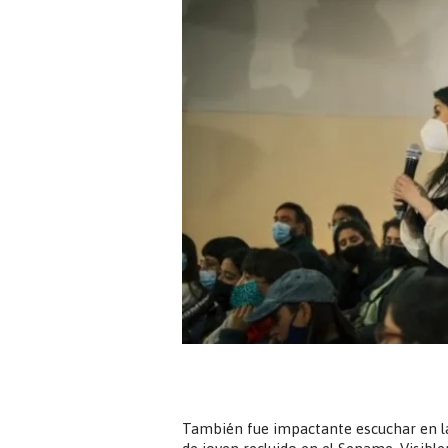
También fue impactante escuchar en la