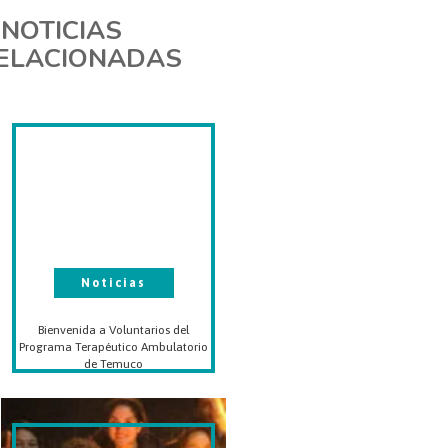
NOTICIAS
ELACIONADAS
Noticias
Bienvenida a Voluntarios del
Programa Terapéutico Ambulatorio
de Temuco