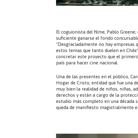
El coguionista del filme, Pablo Greene
suficiente ganarse el fondo concursable
“Desgraciadamente no hay empresas qu
estos temas que tanto duelen en Chile
concretar este proyecto que el primero”
país para hacer cine nacional.
Una de las presentes en el público, Car
Hogar de Cristo, entidad que fue una de 
muy bien la realidad de niños, niñas, 
derechos y están a cargo de la protec
estudio más completo en una década so
queda de manifiesto magistralmente en 