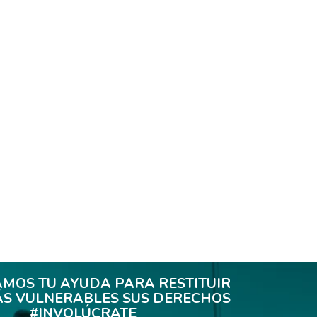
AMOS TU AYUDA PARA RESTITUIR
ÁS VULNERABLES SUS DERECHOS
#INVOLÚCRATE