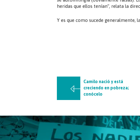
heridas que ellos tenían”, relata la dire
Y es que como sucede generalmente, la 
Camilo nació y está
creciendo en pobreza;
conócelo