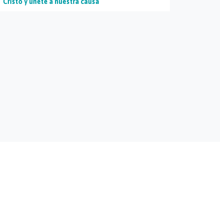
Cristo y únete a nuestra causa