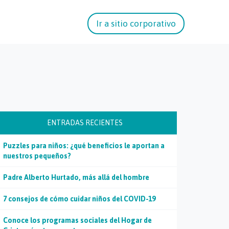
Ir a sitio corporativo
ENTRADAS RECIENTES
Puzzles para niños: ¿qué beneficios le aportan a
nuestros pequeños?
Padre Alberto Hurtado, más allá del hombre
7 consejos de cómo cuidar niños del COVID-19
Conoce los programas sociales del Hogar de