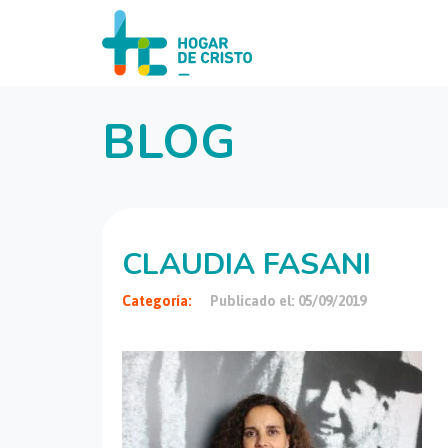
BLOG
CLAUDIA FASANI
Categoría:
Publicado el: 05/09/2019