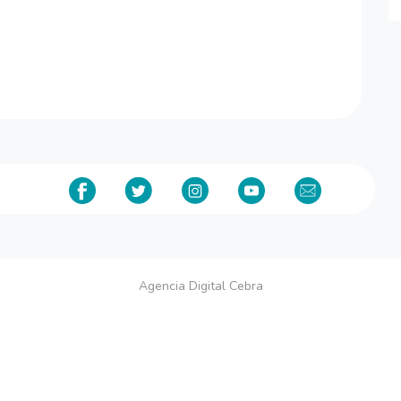
Agencia Digital Cebra