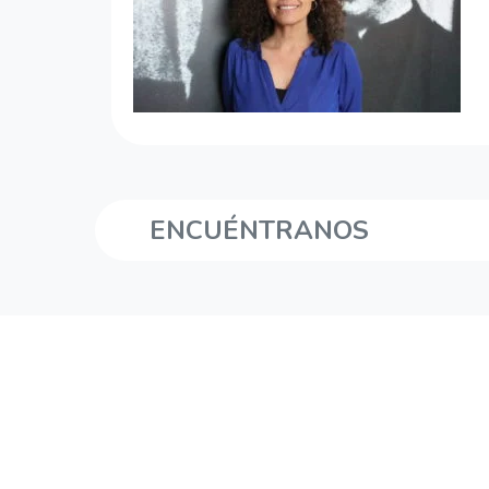
ENCUÉNTRANOS