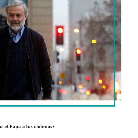
r el Papa a los chilenos?