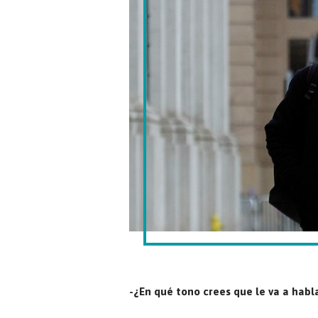
-¿En qué tono crees que le va a habla