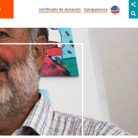
certificado de donación
transparencia