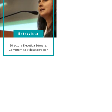
Entrevista
Directora Ejecutiva Súmate:
Compromiso y desesperación