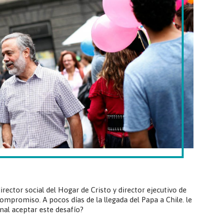
ector social del Hogar de Cristo y director ejecutivo de
compromiso. A pocos días de la llegada del Papa a Chile. le
al aceptar este desafío?