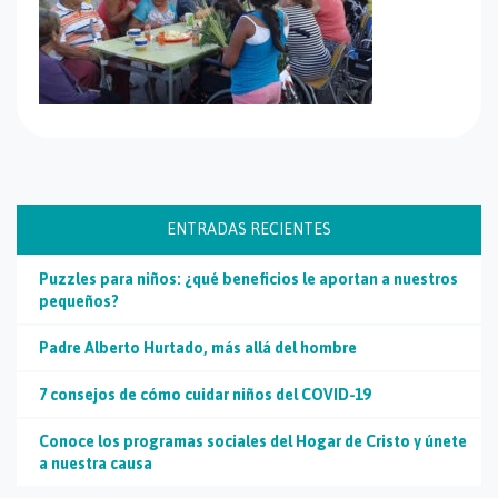
ENTRADAS RECIENTES
Puzzles para niños: ¿qué beneficios le aportan a nuestros
pequeños?
Padre Alberto Hurtado, más allá del hombre
7 consejos de cómo cuidar niños del COVID-19
Conoce los programas sociales del Hogar de Cristo y únete
a nuestra causa