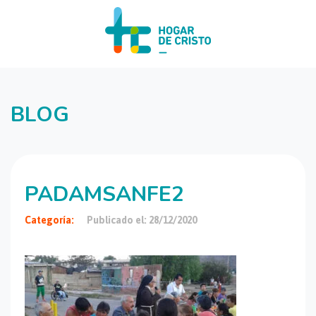
BLOG
PADAMSANFE2
Categoría:
Publicado el: 28/12/2020