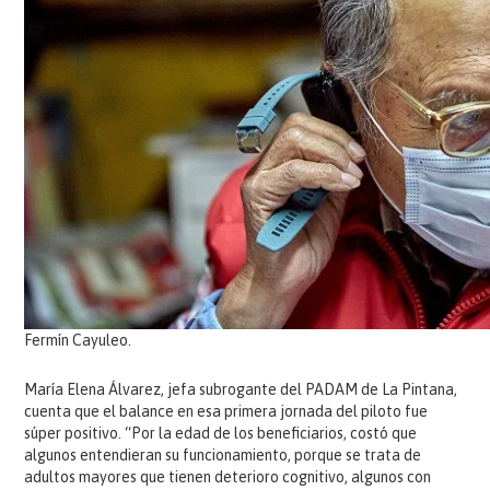
Fermín Cayuleo.
María Elena Álvarez, jefa subrogante del PADAM de La Pintana,
cuenta que el balance en esa primera jornada del piloto fue
súper positivo. “Por la edad de los beneficiarios, costó que
algunos entendieran su funcionamiento, porque se trata de
adultos mayores que tienen deterioro cognitivo, algunos con