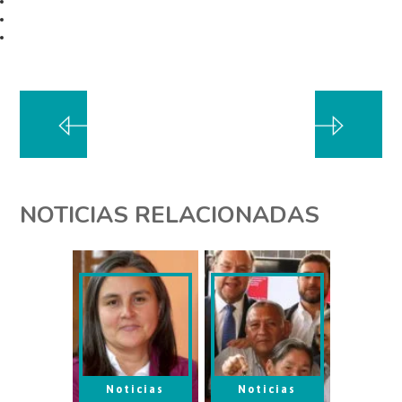
NOTICIAS RELACIONADAS
Noticias
Noticias