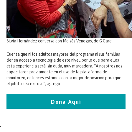
Silvia Hernández conversa con Moisés Venegas, de G Care.
Cuenta que ni los adultos mayores del programa ni sus familias
tienen acceso a tecnología de este nivel, por lo que para ellos
esta experiencia será, sin duda, muy marcadora. “A nosotros nos
capacitaron previamente en el uso de la plataforma de
monitoreo, entonces estamos con la mejor disposición para que
el piloto sea exitoso”, agregó.
Dona Aquí