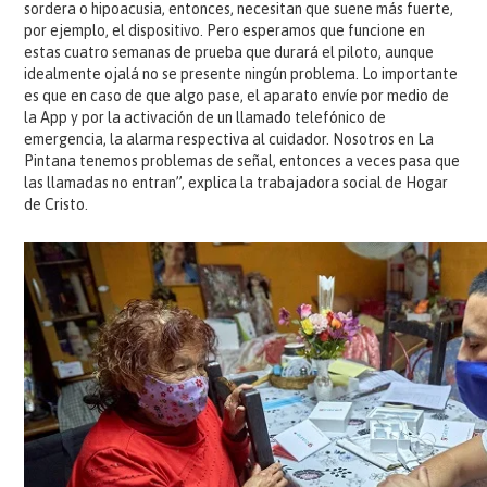
sordera o hipoacusia, entonces, necesitan que suene más fuerte,
por ejemplo, el dispositivo. Pero esperamos que funcione en
estas cuatro semanas de prueba que durará el piloto, aunque
idealmente ojalá no se presente ningún problema. Lo importante
es que en caso de que algo pase, el aparato envíe por medio de
la App y por la activación de un llamado telefónico de
emergencia, la alarma respectiva al cuidador. Nosotros en La
Pintana tenemos problemas de señal, entonces a veces pasa que
las llamadas no entran”, explica la trabajadora social de Hogar
de Cristo.