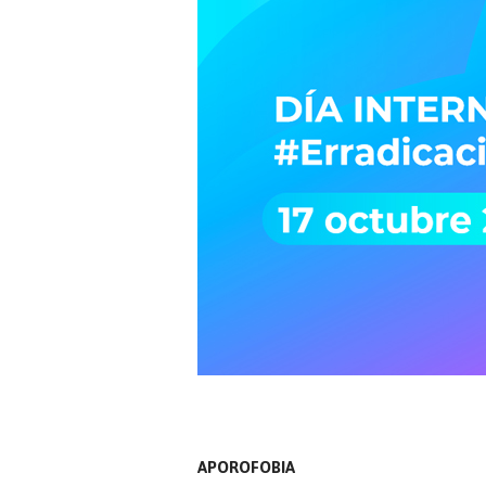
APOROFOBIA