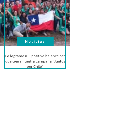
Noticias
¡Lo logramos! El positivo balance con
que cierra nuestra campaña “Juntos
por Chile”