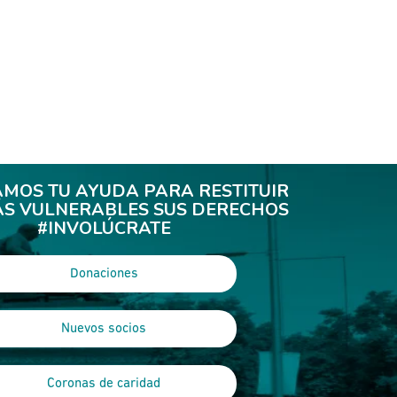
AMOS TU AYUDA PARA RESTITUIR
ÁS VULNERABLES SUS DERECHOS
#INVOLÚCRATE
Donaciones
Nuevos socios
Coronas de caridad