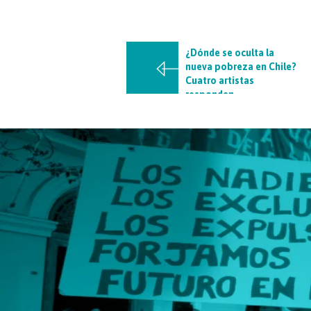
¿Dónde se oculta la
nueva pobreza en Chile?
Cuatro artistas
responden