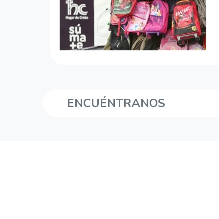
ENCUÉNTRANOS