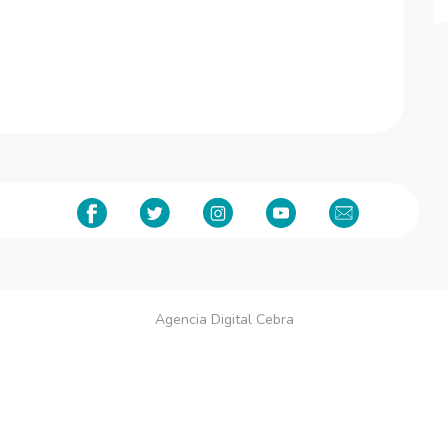
Agencia Digital Cebra