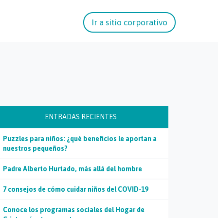
Ir a sitio corporativo
ENTRADAS RECIENTES
Puzzles para niños: ¿qué beneficios le aportan a
nuestros pequeños?
Padre Alberto Hurtado, más allá del hombre
7 consejos de cómo cuidar niños del COVID-19
Conoce los programas sociales del Hogar de