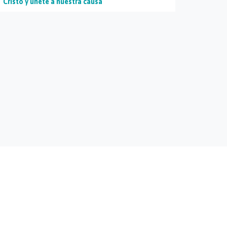
Cristo y únete a nuestra causa