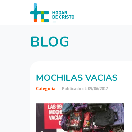
BLOG
MOCHILAS VACIAS
Categoría:
Publicado el: 09/06/2017