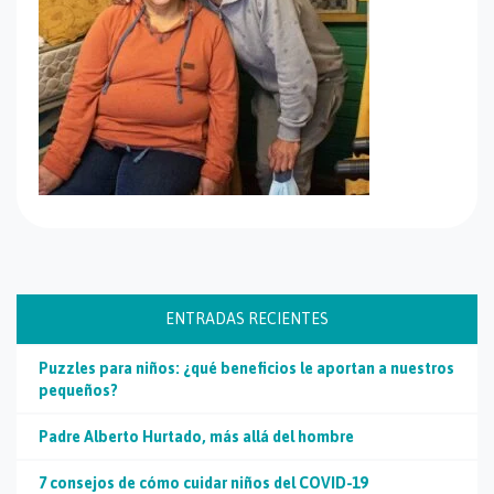
ENTRADAS RECIENTES
Puzzles para niños: ¿qué beneficios le aportan a nuestros
pequeños?
Padre Alberto Hurtado, más allá del hombre
7 consejos de cómo cuidar niños del COVID-19