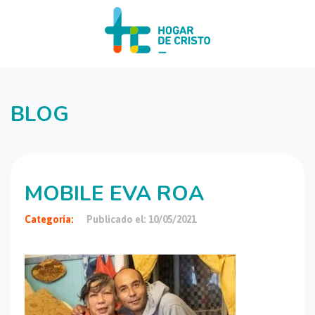
BLOG
MOBILE EVA ROA
Categoría:
Publicado el: 10/05/2021