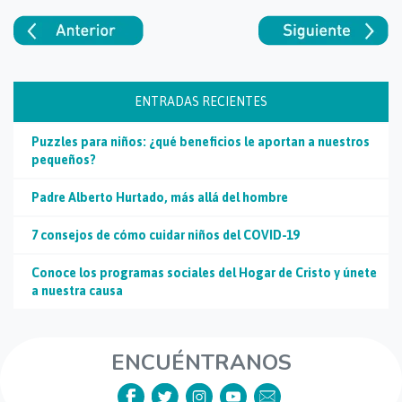
ENTRADAS RECIENTES
Puzzles para niños: ¿qué beneficios le aportan a nuestros
pequeños?
Padre Alberto Hurtado, más allá del hombre
7 consejos de cómo cuidar niños del COVID-19
Conoce los programas sociales del Hogar de Cristo y únete
a nuestra causa
ENCUÉNTRANOS