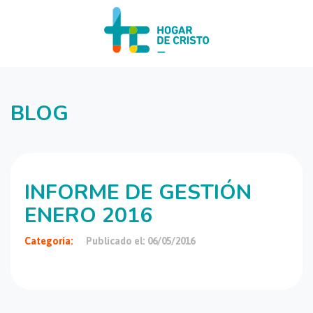
BLOG
INFORME DE GESTIÓN
ENERO 2016
Categoría:
Publicado el: 06/05/2016