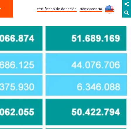
certificado de donación
transparencia