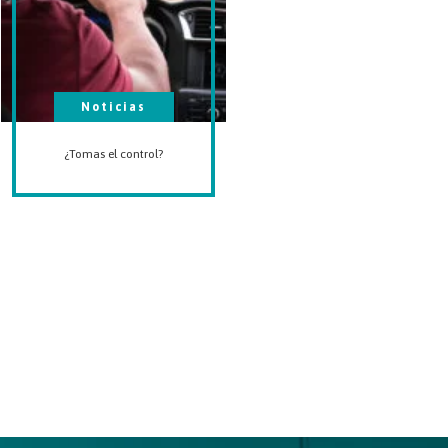
Noticias
¿Tomas el control?