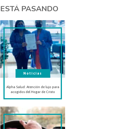
ESTÁ PASANDO
Noticias
Alpha Salud: Atención de lujo para
acogidos del Hogar de Cristo