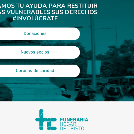
AMOS TU AYUDA PARA RESTITUIR
ÁS VULNERABLES SUS DERECHOS
#INVOLÚCRATE
Donaciones
Nuevos socios
Coronas de caridad