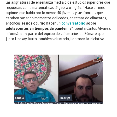
las asignaturas de enseñanza media o de estudios superiores que
requieran, como matemáticas, álgebra o inglés. “Hace un mes
supimos que había por lo menos 40 jóvenes y sus familias que
estaban pasando momentos delicados, en temas de alimentos,
entonces
se nos ocurrió hacer un
conversatorio
sobre
adolescentes en tiempos de pandemia
”, cuenta Carlos Álvarez,
informático y parte del equipo de voluntarios de Súmate que
junto Lindsay Iturra, también voluntaria, lideraron la iniciativa.