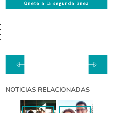
Únete a la segunda línea
NOTICIAS RELACIONADAS