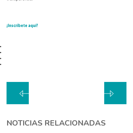
¡Inscríbete aquí!
NOTICIAS RELACIONADAS