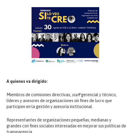
A quienes va dirigido:
Miembros de comisiones directivas,
staff
gerencial y técnico,
líderes y asesores de organizaciones sin fines de lucro que
participen en la gestión y asesoría institucional.
Representantes de organizaciones pequeñas, medianas y
grandes con fines sociales interesadas en mejorar sus políticas de
transparencia.