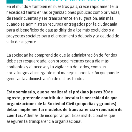
ORGANIZACIONES DE LA SOCIEDAD CIVIL
En el mundo y también en nuestros país, crece rápidamente la
necesidad tanto en las organizaciones públicas como privadas,
de rendir cuentas y ser transparente en su gestión, aún más,
cuando se administran recursos entregados por la ciudadanía
para el beneficios de causas dirigido a los más excluidos o a
proyectos sociales para el crecimiento del país y la calidad de
vida de su gente.
La sociedad ha comprendido que la administración de fondos
debe ser resguardada, con procedimientos cada día más
confiables y al acceso y la vigilancia de todos, como un
cortafuegos al innegable mal manejo u orientación que puede
generar la administración de dichos fondos.
Este seminario, que se realizará el próximo jueves 30 de
agosto, pretende contribuir a instalar la necesidad de que
organizaciones de la Sociedad Civil (pequeñas y grandes)
deban implementar modelos de transparencia y rendición de
cuentas.
Además de incorporar políticas institucionales que
aseguren la transparencia organizacional.