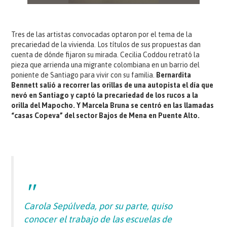
Tres de las artistas convocadas optaron por el tema de la
precariedad de la vivienda. Los títulos de sus propuestas dan
cuenta de dónde fijaron su mirada. Cecilia Coddou retrató la
pieza que arrienda una migrante colombiana en un barrio del
poniente de Santiago para vivir con su familia.
Bernardita
Bennett salió a recorrer las orillas de una autopista el día que
nevó en Santiago y captó la precariedad de los rucos a la
orilla del Mapocho. Y Marcela Bruna se centró en las llamadas
“casas Copeva” del sector Bajos de Mena en Puente Alto.
Carola Sepúlveda, por su parte, quiso
conocer el trabajo de las escuelas de