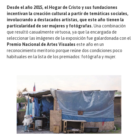
Desde el año 2015, el Hogar de Cristo y sus fundaciones
incentivan la creación cultural a partir de temáticas sociales,
involucrando a destacados artistas, que este año tienen la
particularidad de ser mujeres y fotógrafas.
Una combinación
que resultó casualmente virtuosa, ya que la encargada de
seleccionar las imágenes de la exposición fue galardonada con el
Premio Nacional de Artes Visuales
este año en un
reconocimiento meritorio porque reúne dos condiciones poco
habituales en la lista de los premiados: fotógrafa y mujer.