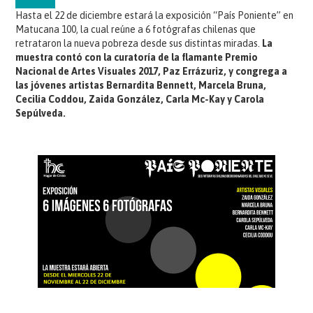
Hasta el 22 de diciembre estará la exposición “País Poniente” en
Matucana 100, la cual reúne a 6 fotógrafas chilenas que
retrataron la nueva pobreza desde sus distintas miradas.
La
muestra contó con la curatoría de la flamante Premio
Nacional de Artes Visuales 2017, Paz Errázuriz, y congrega a
las jóvenes artistas Bernardita Bennett, Marcela Bruna,
Cecilia Coddou, Zaida González, Carla Mc-Kay y Carola
Sepúlveda.