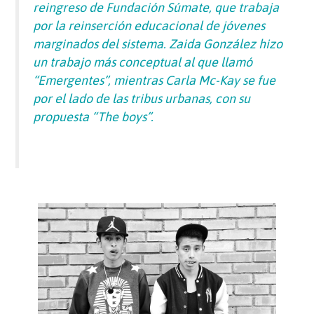
reingreso de Fundación Súmate, que trabaja
por la reinserción educacional de jóvenes
marginados del sistema. Zaida González hizo
un trabajo más conceptual al que llamó
“Emergentes”, mientras Carla Mc-Kay se fue
por el lado de las tribus urbanas, con su
propuesta “The boys”.