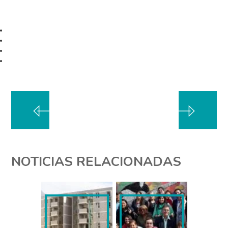
NOTICIAS RELACIONADAS