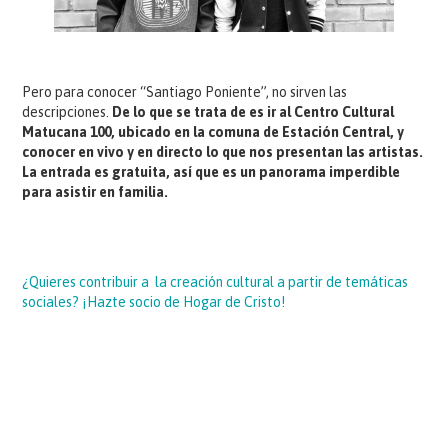
Pero para conocer “Santiago Poniente”, no sirven las
descripciones.
De lo que se trata de es ir al Centro Cultural
Matucana 100, ubicado en la comuna de Estación Central, y
conocer en vivo y en directo lo que nos presentan las artistas.
La entrada es gratuita, así que es un panorama imperdible
para asistir en familia.
¿Quieres contribuir a la creación cultural a partir de temáticas
sociales? ¡Hazte socio de Hogar de Cristo!