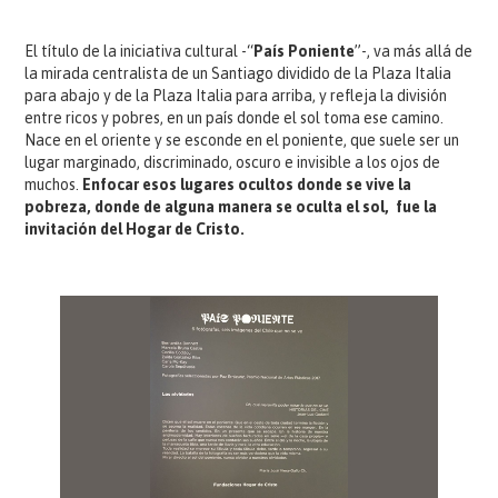
El título de la iniciativa cultural -“
País Poniente
”-, va más allá de
la mirada centralista de un Santiago dividido de la Plaza Italia
para abajo y de la Plaza Italia para arriba, y refleja la división
entre ricos y pobres, en un país donde el sol toma ese camino.
Nace en el oriente y se esconde en el poniente, que suele ser un
lugar marginado, discriminado, oscuro e invisible a los ojos de
muchos.
Enfocar esos lugares ocultos donde se vive la
pobreza, donde de alguna manera se oculta el sol, fue la
invitación del Hogar de Cristo.