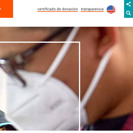
certificado de donación
transparencia
RICARDO DÉLANO