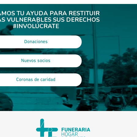
AMOS TU AYUDA PARA RESTITUIR
ÁS VULNERABLES SUS DERECHOS
#INVOLÚCRATE
Donaciones
Nuevos socios
Coronas de caridad