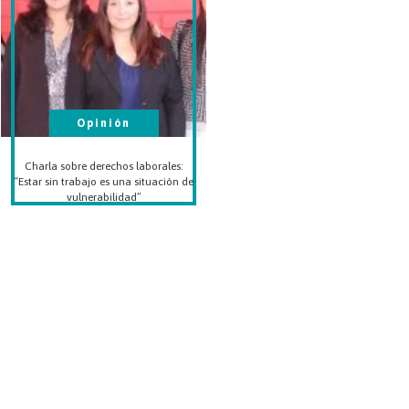
Opinión
Charla sobre derechos laborales:
“Estar sin trabajo es una situación de
vulnerabilidad”