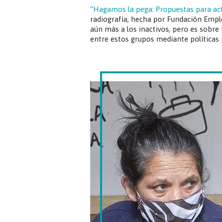
“Hagamos la pega: Propuestas para act
radiografía, hecha por Fundación Empl
aún más a los inactivos, pero es sobr
entre estos grupos mediante políticas 