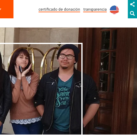
certificado de donación
transparencia
SÚMATE