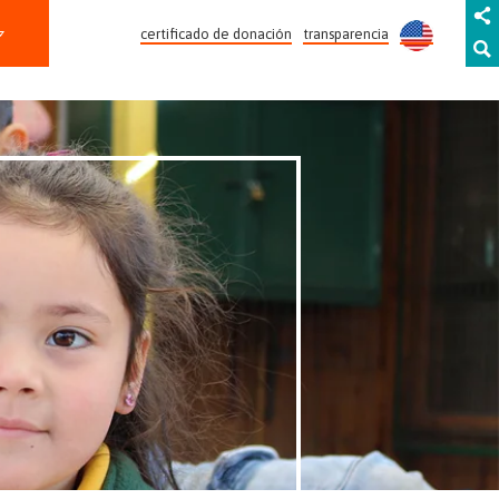
certificado de donación
transparencia
HOGAR DE TODOS