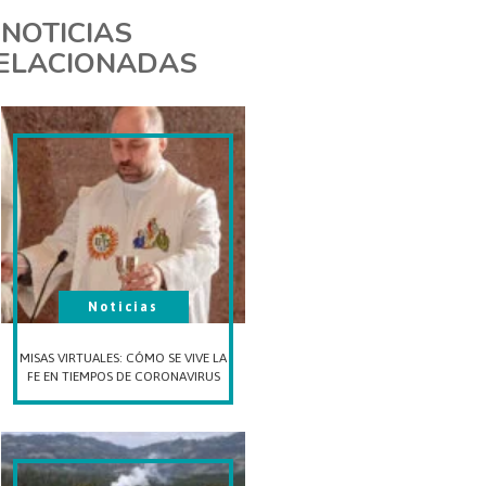
NOTICIAS
ELACIONADAS
Noticias
MISAS VIRTUALES: CÓMO SE VIVE LA
FE EN TIEMPOS DE CORONAVIRUS