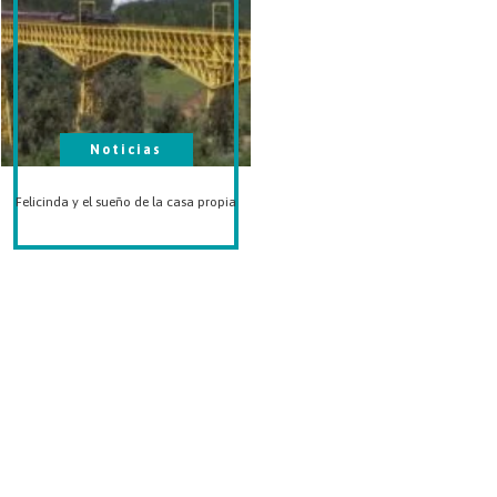
Noticias
Felicinda y el sueño de la casa propia