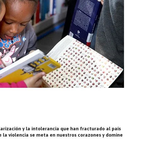
arización y la intolerancia que han fracturado al país
e la violencia se meta en nuestros corazones y domine