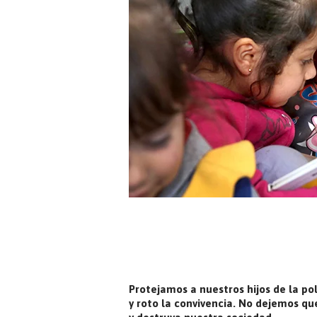
Protejamos a nuestros hijos de la pol
y roto la convivencia. No dejemos qu