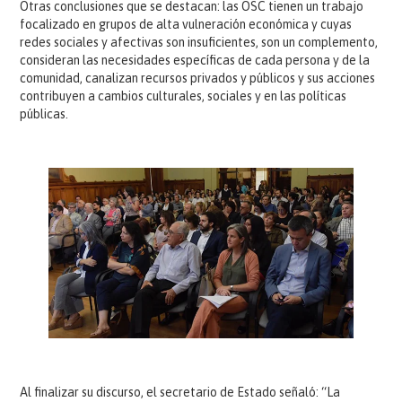
Otras conclusiones que se destacan: las OSC tienen un trabajo
focalizado en grupos de alta vulneración económica y cuyas
redes sociales y afectivas son insuficientes, son un complemento,
consideran las necesidades específicas de cada persona y de la
comunidad, canalizan recursos privados y públicos y sus acciones
contribuyen a cambios culturales, sociales y en las políticas
públicas.
Al finalizar su discurso, el secretario de Estado señaló: “La