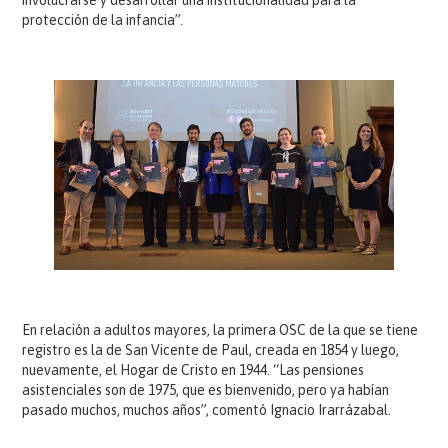
involucrarse y desarrollar una institucionalidad para la
protección de la infancia”.
En relación a adultos mayores, la primera OSC de la que se tiene
registro es la de San Vicente de Paul, creada en 1854 y luego,
nuevamente, el Hogar de Cristo en 1944. “Las pensiones
asistenciales son de 1975, que es bienvenido, pero ya habían
pasado muchos, muchos años”, comentó Ignacio Irarrázabal.