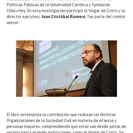
Políticas Públicas de la Universidad Católica y Fundación
Chile+Hoy. En esta investigación participó el Hogar de Cristo y su
director ejecutivo,
Juan Cristóbal Romero
, fue parte del comité
asesor.
El libro sistematiza la contribución que realizan las distintas
Organizaciones de la Sociedad Civil en materia de infancia y
personas mayores, comprendiendo que estas van desde juntas de
vecinos hasta grandes instituciones, como el Hogar de Cristo. Se