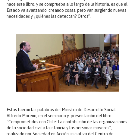
hace este libro, y se comprueba a lo largo de la historia, es que el
Estado va avanzando, creando cosas, pero van surgiendo nuevas
necesidades y ¿quiénes las detectan? Otros”.
Estas fueron las palabras del Ministro de Desarrollo Social,
Alfredo Moreno, en el seminario y presentación del libro
“Comprometidos con Chile: La contribución de las organizaciones
de la sociedad civil a la infancia y las personas mayores”,
realizado por Sociedad en Acción, iniciativa del Centro de