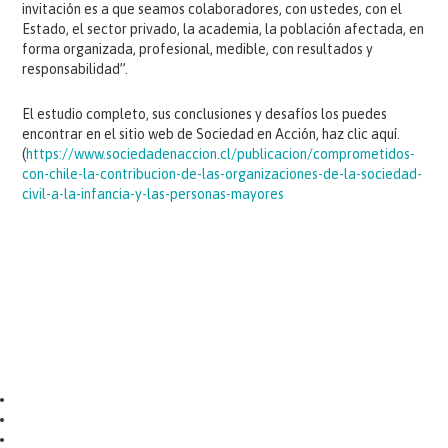
invitación es a que seamos colaboradores, con ustedes, con el
Estado, el sector privado, la academia, la población afectada, en
forma organizada, profesional, medible, con resultados y
responsabilidad”.
El estudio completo, sus conclusiones y desafíos los puedes
encontrar en el sitio web de Sociedad en Acción, haz clic aquí.
(
https://www.sociedadenaccion.cl/publicacion/comprometidos-
con-chile-la-contribucion-de-las-organizaciones-de-la-sociedad-
civil-a-la-infancia-y-las-personas-mayores