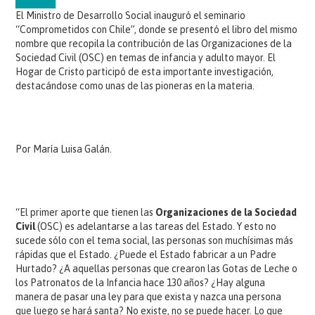
El Ministro de Desarrollo Social inauguró el seminario
“Comprometidos con Chile”, donde se presentó el libro del mismo
nombre que recopila la contribución de las Organizaciones de la
Sociedad Civil (OSC) en temas de infancia y adulto mayor. El
Hogar de Cristo participó de esta importante investigación,
destacándose como unas de las pioneras en la materia.
Por María Luisa Galán.
“El primer aporte que tienen las
Organizaciones de la Sociedad
Civil
(OSC) es adelantarse a las tareas del Estado. Y esto no
sucede sólo con el tema social, las personas son muchísimas más
rápidas que el Estado. ¿Puede el Estado fabricar a un Padre
Hurtado? ¿A aquellas personas que crearon las Gotas de Leche o
los Patronatos de la Infancia hace 130 años? ¿Hay alguna
manera de pasar una ley para que exista y nazca una persona
que luego se hará santa? No existe, no se puede hacer. Lo que