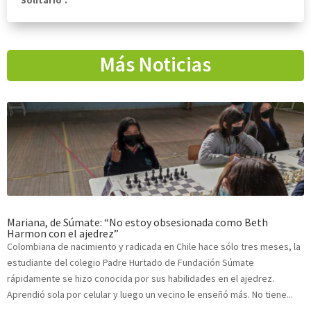
Más Noticias
Mariana, de Súmate: “No estoy obsesionada como Beth
Harmon con el ajedrez”
Colombiana de nacimiento y radicada en Chile hace sólo tres meses, la
estudiante del colegio Padre Hurtado de Fundación Súmate
rápidamente se hizo conocida por sus habilidades en el ajedrez.
Aprendió sola por celular y luego un vecino le enseñó más. No tiene...