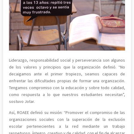
Liderazgo, responsabilidad social y perseverancia son algunos
de los valores y principios que la organización definió. “No
decaigamos ante el primer tropiezo, seamos capaces de
enfrentar las dificultades propias de formar una organización.
Tengamos compromiso con la educación y sobre todo calidad,
como respuesta a lo que nuestros estudiantes necesitan”,
sostuvo Jotar.
Así, ROAEE definió su misión: “Promover el compromiso de las
organizaciones sociales con la superación de la exclusión
escolar pertenecientes a la red mediante un trabajo
respetuoso, íntegro, creativo y de calidad, con el fin de alcanzar