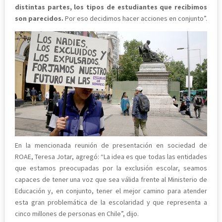
distintas partes, los tipos de estudiantes que recibimos
son parecidos.
Por eso decidimos hacer acciones en conjunto”.
En la mencionada reunión de presentación en sociedad de
ROAE, Teresa Jotar, agregó: “La idea es que todas las entidades
que estamos preocupadas por la exclusión escolar, seamos
capaces de tener una voz que sea válida frente al Ministerio de
Educación y, en conjunto, tener el mejor camino para atender
esta gran problemática de la escolaridad y que representa a
cinco millones de personas en Chile”, dijo.