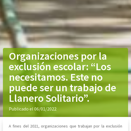
Organizaciones por la
exclusión escolar: “Los
necesitamos. Este no
puede ser un trabajo de
Llanero Solitario”.
Publicado el 06/01/2022
A fines del 2021, organizaciones que trabajan por la exclusión