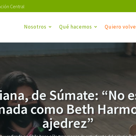
ción Central
Nosotros
Qué hacemos
Quiero volve