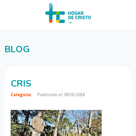
BLOG
CRIS
Categoría:
Publicado el: 09/01/2018