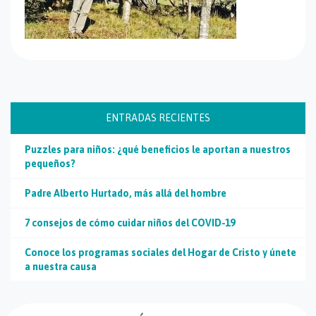
ENTRADAS RECIENTES
Puzzles para niños: ¿qué beneficios le aportan a nuestros
pequeños?
Padre Alberto Hurtado, más allá del hombre
7 consejos de cómo cuidar niños del COVID-19
Conoce los programas sociales del Hogar de Cristo y únete
a nuestra causa