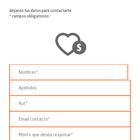
déjanos tus datos para contactarte
* campos obligatorios